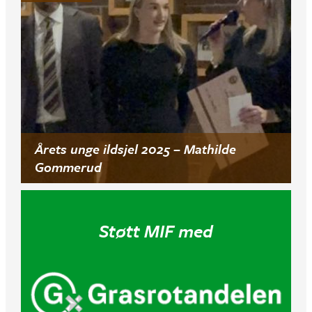
Årets unge ildsjel 2025 – Mathilde
Gommerud
Støtt MIF med