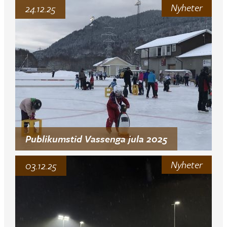
Nyheter
24.12.25
Publikumstid Vassenga jula 2025
Nyheter
03.12.25