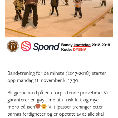
Bandytrening for de minste (2017-2018) starter
opp mandag 11. november kl 17.30.
Bli gjerne med på en uforpliktende prøvetime. Vi
garanterer en gøy time ut i frisk luft og mye
moro på isen
Vi tilpasser treninger etter
barnas ferdigheter og er opptatt av at alle skal